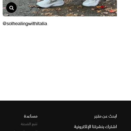
ابحث عن متجر
مساعدة
تتبع الشحنة
اشترك بنشرتنا الإلكترونية