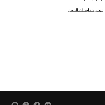
عرض معلومات المنتج