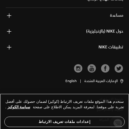
مساعدة
حول NIKE (بالإنجليزية)
تطبيقات NIKE
الإمارات العربية المتحدة
|
English
شروط الاستخدام
ستخدم هذا الموقع ملفات تعريف الارتباط (كوكيز) لضمان حصولك على أفضل
تجربة على موقعنا. لمعرفة المزيد يمكن الاطلاع على صفحة
سياسة الكوكيز
.
شروط وأحكام البيع
معلومات الشركة
إعدادات ملفات تعريف الارتباط