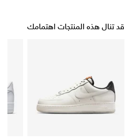
قد تنال هذه المنتجات اهتمامك