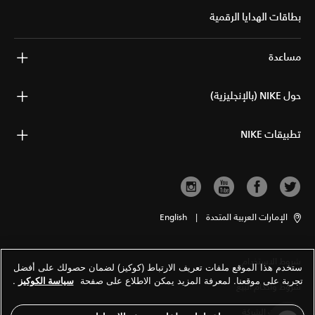
بطاقات الهدايا الرقمية
مساعدة
حول NIKE (بالإنجليزية)
تطبيقات NIKE
الإمارات العربية المتحدة
|
English
شروط الاستخدام
ستخدم هذا الموقع ملفات تعريف الارتباط (كوكيز) لضمان حصولك على أفضل
تجربة على موقعنا. لمعرفة المزيد يمكن الاطلاع على صفحة
سياسة الكوكيز
.
شروط وأحكام البيع
معلومات الشركة