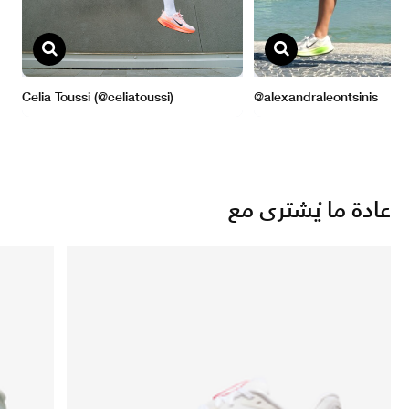
عادة ما يُشترى مع