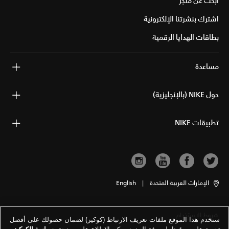
ابحث عن متجر
اشترك بنشرتنا الإلكترونية
بطاقات الهدايا الرقمية
مساعدة
حول NIKE (بالإنجليزية)
تطبيقات NIKE
الإمارات العربية المتحدة
|
English
شروط الاستخدام
ستخدم هذا الموقع ملفات تعريف الارتباط (كوكيز) لضمان حصولك على أفضل