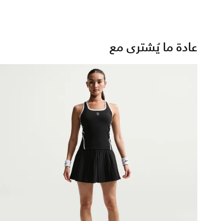
عادة ما يُشترى مع