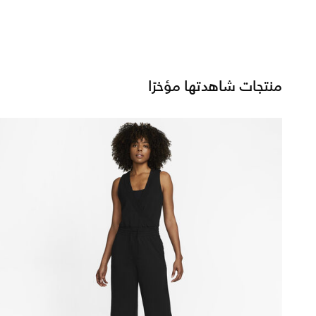
منتجات شاهدتها مؤخرًا