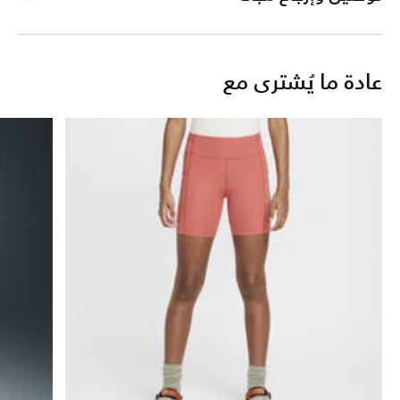
عادة ما يُشترى مع