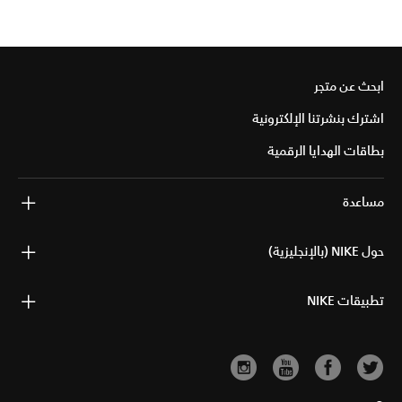
ابحث عن متجر
اشترك بنشرتنا الإلكترونية
بطاقات الهدايا الرقمية
مساعدة
حول NIKE (بالإنجليزية)
تطبيقات NIKE