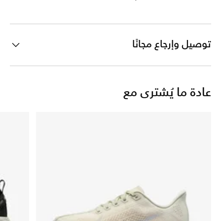
توصيل وإرجاع مجانًا
عادة ما يُشترى مع