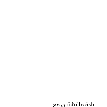
عادة ما يُشترى مع