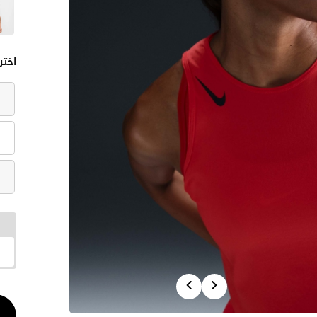
اختر
Previous
Next
الكم