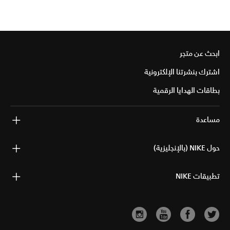
ابحث عن متجر
اشترك بنشرتنا الإلكترونية
بطاقات الهدايا الرقمية
مساعدة
حول NIKE (بالإنجليزية)
تطبيقات NIKE