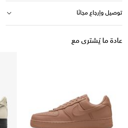
توصيل وإرجاع مجانًا
عادة ما يُشترى مع