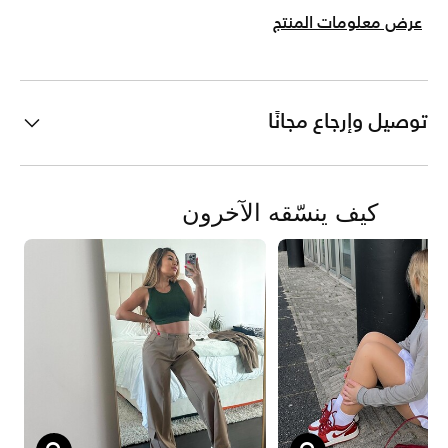
عرض معلومات المنتج
توصيل وإرجاع مجانًا