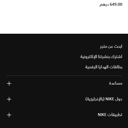
649.00 درهم
ابحث عن متجر
اشترك بنشرتنا الإلكترونية
بطاقات الهدايا الرقمية
مساعدة
حول NIKE (بالإنجليزية)
تطبيقات NIKE