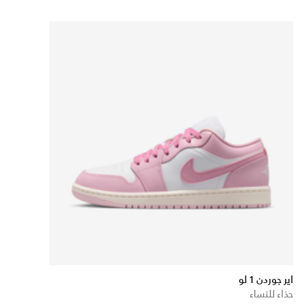
اير جوردن 1 لو
حذاء للنساء