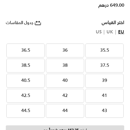
649.00 درهم
اختر القياس
جدول المقاسات
US
UK
EU
36.5
36
35.5
36.5
36
35.5
38.5
38
37.5
38.5
38
37.5
40.5
40
39
40.5
40
39
42.5
42
41
42.5
42
41
44.5
44
43
44.5
44
43