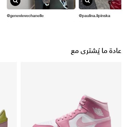
عادة ما يُشترى مع