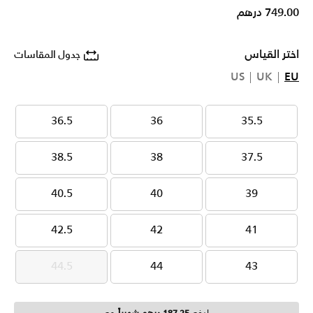
749.00 درهم
اختر القياس
جدول المقاسات
US
UK
EU
36.5
36
35.5
36.5
36
35.5
38.5
38
37.5
38.5
38
37.5
40.5
40
39
40.5
40
39
42.5
42
41
42.5
42
41
44.5
44
43
44.5
44
43