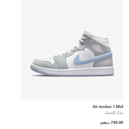
Air Jordan 1 Mid
حذاء للنساء
749.00 درهم