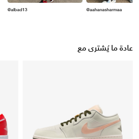
عادة ما يُشترى مع