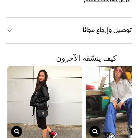
توصيل وإرجاع مجانًا