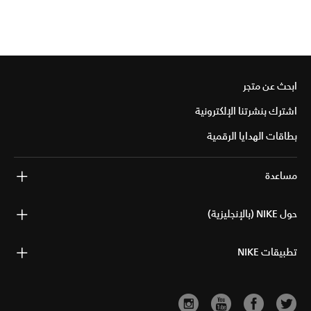
ابحث عن متجر
اشترك بنشرتنا الإلكترونية
بطاقات الهدايا الرقمية
مساعدة
حول NIKE (بالإنجليزية)
تطبيقات NIKE