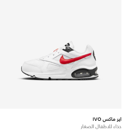
اير ماكس IVO
حذاء للاطفال الصغار