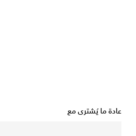
عادة ما يُشترى مع