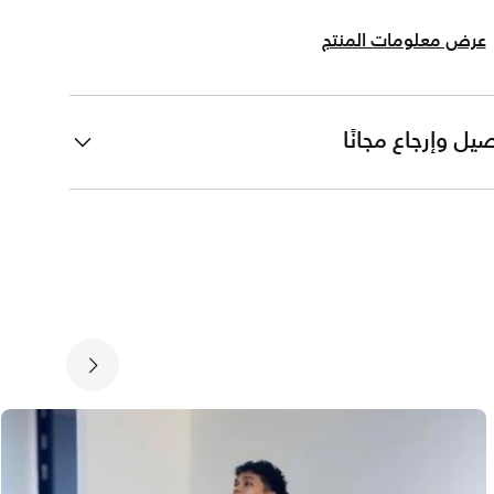
عرض معلومات المنتج
يل وإرجاع مجانًا