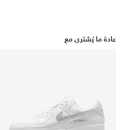
عادة ما يُشترى مع