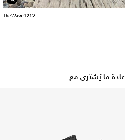
عادة ما يُشترى مع