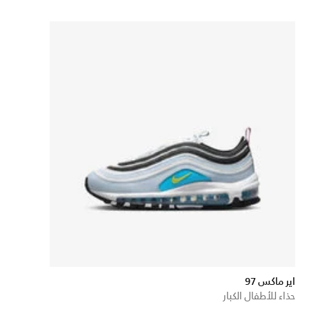
اير ماكس 97
حذاء للأطفال الكبار