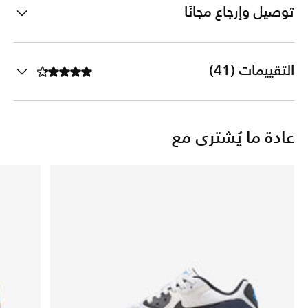
توصيل وإرجاع مجانًا
التقييمات (41)
عادة ما يُشترى مع