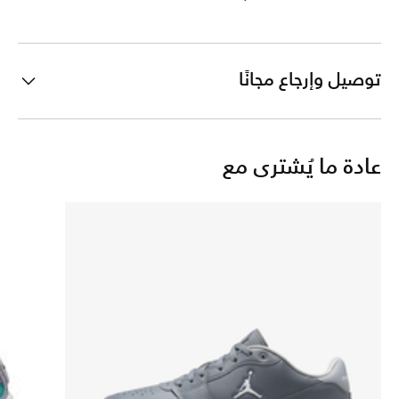
توصيل وإرجاع مجانًا
عادة ما يُشترى مع