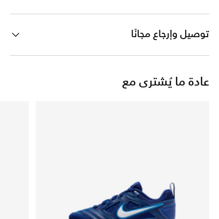
توصيل وإرجاع مجانًا
عادة ما يُشترى مع