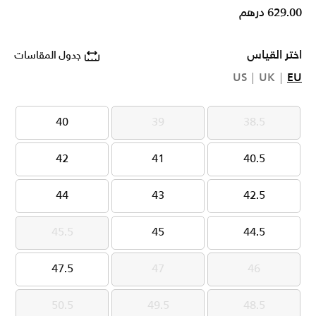
629.00 درهم
اختر القياس
جدول المقاسات
US
UK
EU
40
39
38.5
40
39
38.5
42
41
40.5
42
41
40.5
44
43
42.5
44
43
42.5
45.5
45
44.5
45.5
45
44.5
47.5
47
46
47.5
47
46
50.5
49.5
48.5
50.5
49.5
48.5