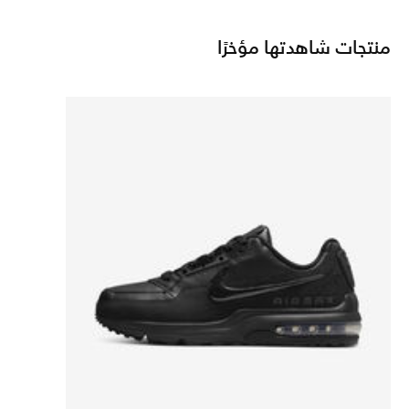
منتجات شاهدتها مؤخرًا