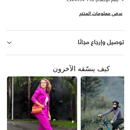
عرض معلومات المنتج
توصيل وإرجاع مجانًا