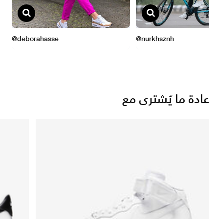
عادة ما يُشترى مع