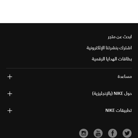
ابحث عن متجر
اشترك بنشرتنا الإلكترونية
بطاقات الهدايا الرقمية
مساعدة
حول NIKE (بالإنجليزية)
تطبيقات NIKE