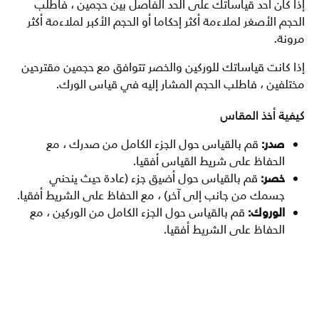
إذا كان أحد قياساتك على الحد الفاصل بين حجمين ، فاطلب
الحجم الأصغر لملاءمة أكثر إحكاما أو الحجم الأكبر لملاءمة أكثر
مرونة.
إذا كانت قياساتك للوركين والخصر تتوافق مع حجمين مقترحين
مختلفين ، فاطلب الحجم المشار إليه في قياس الورك.
كيفية أخذ المقاس
صدر:
قم بالقياس حول الجزء الكامل من صدرك ، مع
الحفاظ على شريط القياس أفقيا.
خصر:
قم بالقياس حول أضيق جزء (عادة حيث ينحني
جسمك من جانب إلى آخر) ، مع الحفاظ على الشريط أفقيا.
الوروك:
قم بالقياس حول الجزء الكامل من الوركين ، مع
الحفاظ على الشريط أفقيا.