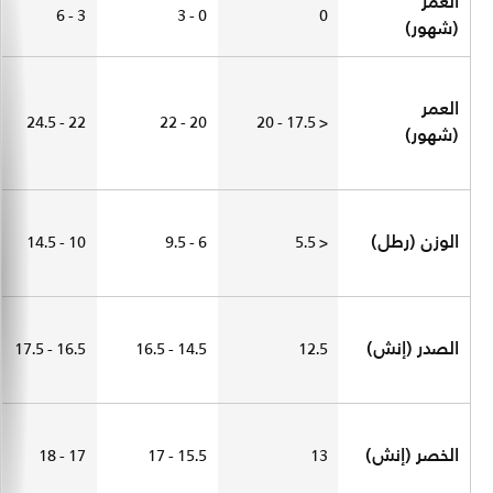
العمر
3 - 6
0 - 3
0
(شهور)
العمر
22 - 24.5
20 - 22
< 17.5 - 20
(شهور)
الوزن (رطل)
10 - 14.5
6 - 9.5
< 5.5
الصدر (إنش)
16.5 - 17.5
14.5 - 16.5
12.5
الخصر (إنش)
17 - 18
15.5 - 17
13