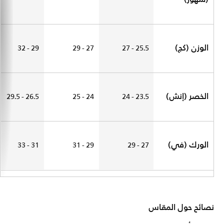
الوزن (كج)
29 - 32
27 - 29
25.5 - 27
الخصر (إنش)
26.5 - 29.5
24 - 25
23.5 - 24
الورك (في)
31 - 33
29 - 31
27 - 29
نصائح حول المقاس