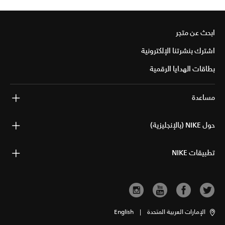
ابحث عن متجر
اشترك بنشرتنا الإلكترونية
بطاقات الهدايا الرقمية
مساعدة
حول NIKE (بالإنجليزية)
تطبيقات NIKE
الإمارات العربية المتحدة
|
English