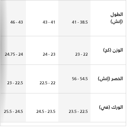
الطول
(إنش)
43 - 46
41 - 43
38.5 - 41
الوزن (كج)
24 - 24.75
23 - 24
22 - 23
الخصر (إنش)
54.5 - 56
22.5 - 23
22 - 22.5
الورك (في)
24.5 - 25.5
23.5 - 24.5
22.5 - 23.5