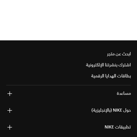
ابحث عن متجر
اشترك بنشرتنا الإلكترونية
بطاقات الهدايا الرقمية
مساعدة
حول NIKE (بالإنجليزية)
تطبيقات NIKE