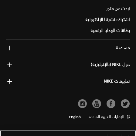
ابحث عن متجر
اشترك بنشرتنا الإلكترونية
بطاقات الهدايا الرقمية
مساعدة
حول NIKE (بالإنجليزية)
تطبيقات NIKE
الإمارات العربية المتحدة
|
English