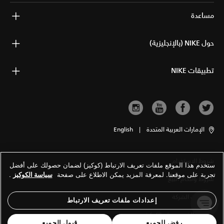
مساعدة
حول NIKE (بالإنجليزية)
تطبيقات NIKE
الإمارات العربية المتحدة
|
English
شروط الاستخدام
ستخدم هذا الموقع ملفات تعريف الارتباط (كوكيز) لضمان حصولك على أفضل
تجربة على موقعنا. لمعرفة المزيد يمكن الاطلاع على صفحة
سياسة الكوكيز
.
شروط وأحكام البيع
معلومات الشركة
إعدادات ملفات تعريف الارتباط
سياسة الخصوصية والكوكيز
رفض الجميع
قبول الجميع