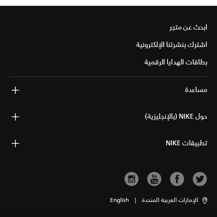
ابحث عن متجر
اشترك بنشرتنا الإلكترونية
بطاقات الهدايا الرقمية
مساعدة
حول NIKE (بالإنجليزية)
تطبيقات NIKE
الإمارات العربية المتحدة
|
English