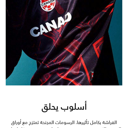
أسلوب يحلق
الفراشة بكامل تأثيرها. الرسومات المجنحة تمتزج مع أوراق