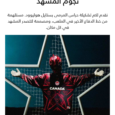
نجوم المشهد
نقدم لكم تشكيلة حراس المرمى بستايل هوليوود. مستلهمة
من خط الدفاع الأخير في الملعب، ومصممة لتتصدر المشهد
في كل مكان.