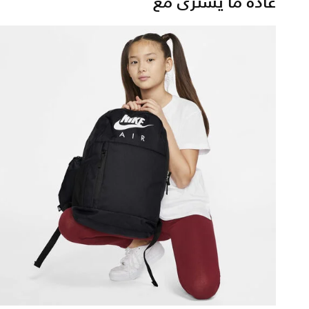
عادة ما يُشترى مع