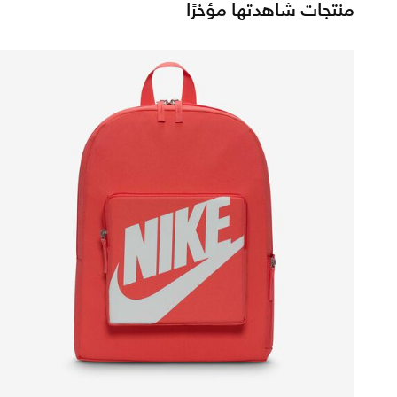
منتجات شاهدتها مؤخرًا