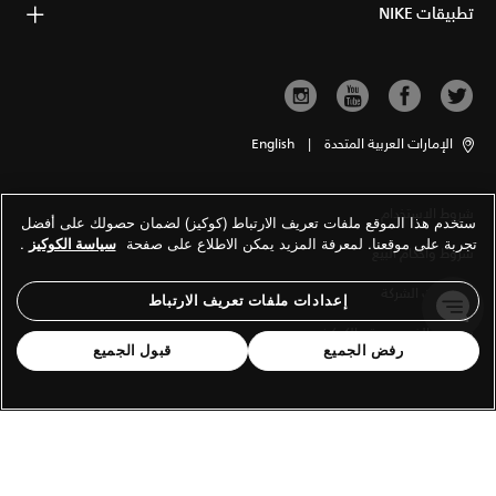
تطبيقات NIKE
الإمارات العربية المتحدة
|
English
شروط الاستخدام
ستخدم هذا الموقع ملفات تعريف الارتباط (كوكيز) لضمان حصولك على أفضل
تجربة على موقعنا. لمعرفة المزيد يمكن الاطلاع على صفحة
سياسة الكوكيز
.
شروط وأحكام البيع
معلومات الشركة
إعدادات ملفات تعريف الارتباط
سياسة الخصوصية والكوكيز
رفض الجميع
قبول الجميع