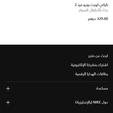
نايكي كورت بورو ميد 2
حذاء للأطفال الصغار
329.00 درهم
ابحث عن متجر
اشترك بنشرتنا الإلكترونية
بطاقات الهدايا الرقمية
مساعدة
حول NIKE (بالإنجليزية)