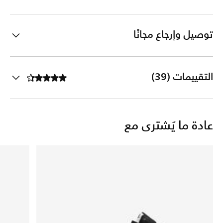
توصيل وإرجاع مجانًا
التقييمات (39)
عادة ما يُشترى مع