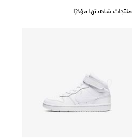
منتجات شاهدتها مؤخرًا