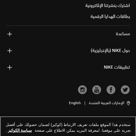
اشترك بنشرتنا الإلكترونية
بطاقات الهدايا الرقمية
مساعدة
حول NIKE (بالإنجليزية)
تطبيقات NIKE
الإمارات العربية المتحدة
|
English
شروط الاستخدام
ستخدم هذا الموقع ملفات تعريف الارتباط (كوكيز) لضمان حصولك على أفضل
تجربة على موقعنا. لمعرفة المزيد يمكن الاطلاع على صفحة
سياسة الكوكيز
.
شروط وأحكام البيع