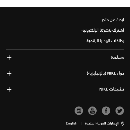
ابحث عن متجر
اشترك بنشرتنا الإلكترونية
بطاقات الهدايا الرقمية
مساعدة
حول NIKE (بالإنجليزية)
تطبيقات NIKE
الإمارات العربية المتحدة
|
English