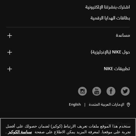
اشترك بنشرتنا الإلكترونية
بطاقات الهدايا الرقمية
مساعدة
حول NIKE (بالإنجليزية)
تطبيقات NIKE
الإمارات العربية المتحدة
|
English
شروط الاستخدام
ستخدم هذا الموقع ملفات تعريف الارتباط (كوكيز) لضمان حصولك على أفضل
تجربة على موقعنا. لمعرفة المزيد يمكن الاطلاع على صفحة
سياسة الكوكيز
.
شروط وأحكام البيع