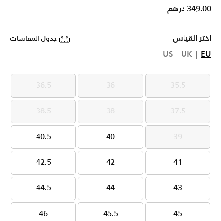
349.00 درهم
اختر القياس
جدول المقاسات
US
UK
EU
36.5
36
35.5
36.5
36
35.5
38.5
38
37.5
38.5
38
37.5
40.5
40
39
40.5
40
39
42.5
42
41
42.5
42
41
44.5
44
43
44.5
44
43
46
45.5
45
46
45.5
45