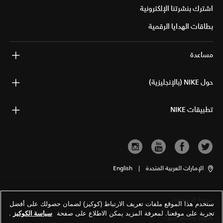
اشترك بنشرتنا الإلكترونية
بطاقات الهدايا الرقمية
مساعدة
حول NIKE (بالإنجليزية)
تطبيقات NIKE
الإمارات العربية المتحدة
|
English
شروط الاستخدام
ستخدم هذا الموقع ملفات تعريف الارتباط (كوكيز) لضمان حصولك على أفضل
تجربة على موقعنا. لمعرفة المزيد يمكن الاطلاع على صفحة
سياسة الكوكيز
.
شروط وأحكام البيع