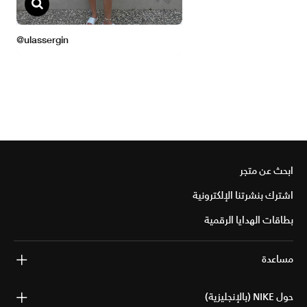
ابحث عن متجر
اشترك بنشرتنا الإلكترونية
بطاقات الهدايا الرقمية
مساعدة
حول NIKE (بالإنجليزية)