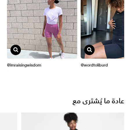
عادة ما يُشترى مع