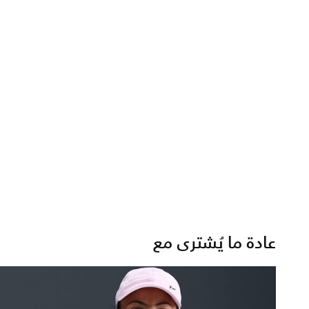
عادة ما يُشترى مع