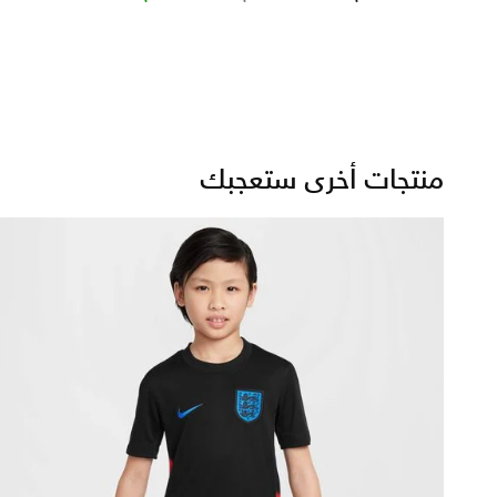
منتجات أخرى ستعجبك