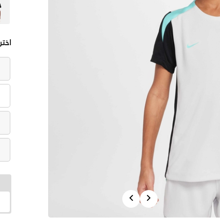
اختر
Previous
Next