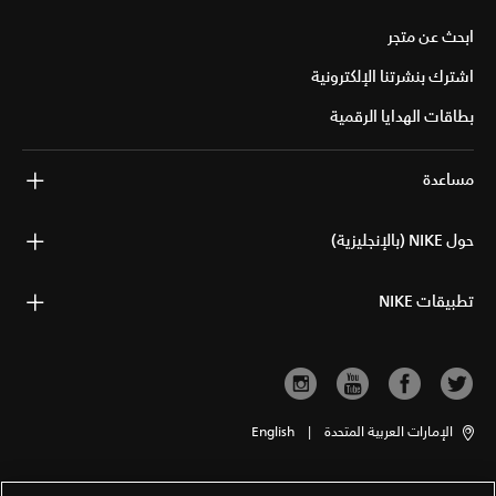
ابحث عن متجر
اشترك بنشرتنا الإلكترونية
بطاقات الهدايا الرقمية
مساعدة
حول NIKE (بالإنجليزية)
تطبيقات NIKE
الإمارات العربية المتحدة
|
English