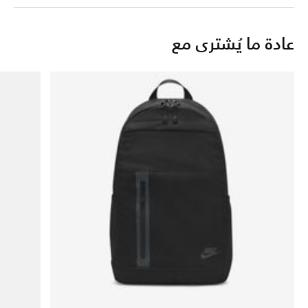
عادة ما يُشترى مع