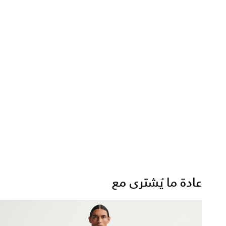
عادة ما يُشترى مع