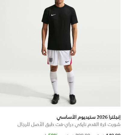
إنجلترا 2026 ستيديوم الأساسي
شورت كرة القدم نايكي دراي-فت طبق الأصل للرجال