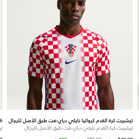
تيشيرت كرة القدم كرواتيا نايكي دراي-فت طبق الأصل للرجال
026
تيشيرت كرة القدم نايكي دراي-فت طبق الأصل للرجال
تي