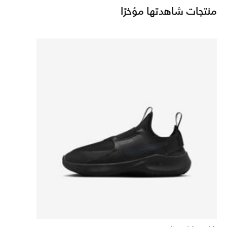
منتجات شاهدتها مؤخرًا