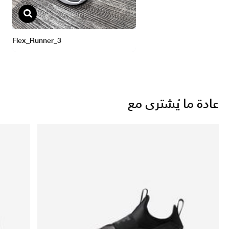
عادة ما يُشترى مع