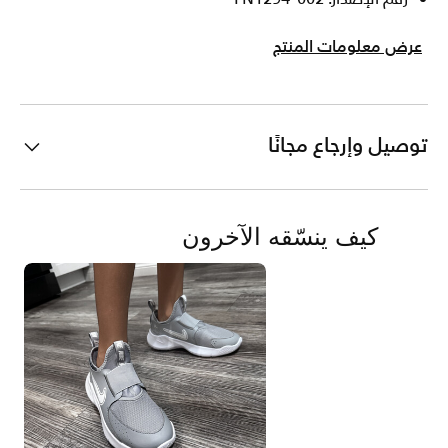
عرض معلومات المنتج
توصيل وإرجاع مجانًا