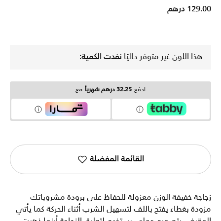
129.00 درهم
هذا اللون غير متوفر حاليًا
نفدت الكمية:
ادفع
32.25 درهم شهرياً
مع
القائمة المفضلة
زجاجة خفيفة الوزن معزولة للحفاظ على برودة مشروباتك
مزودة بغطاء يفتح باللف لتسهيل الشرب أثناء الحركة كما يأتي