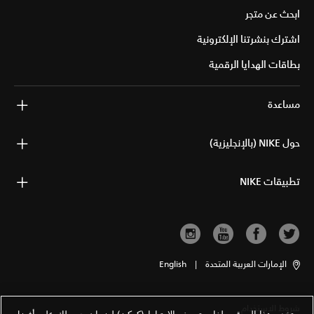
ابحث عن متجر
اشترك بنشرتنا الإلكترونية
بطاقات الهدايا الرقمية
مساعدة
حول NIKE (بالإنجليزية)
تطبيقات NIKE
الإمارات العربية المتحدة
|
English
شروط الاستخدام