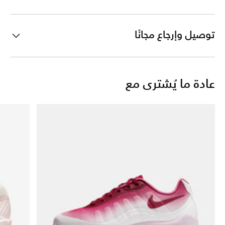
توصيل وإرجاع مجانًا
عادة ما يُشترى مع