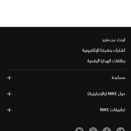
ابحث عن متجر
اشترك بنشرتنا الإلكترونية
بطاقات الهدايا الرقمية
مساعدة
حول NIKE (بالإنجليزية)
تطبيقات NIKE