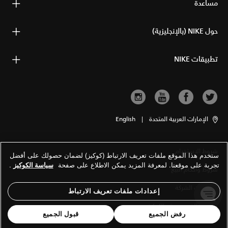
مساعدة
حول NIKE (بالإنجليزية)
تطبيقات NIKE
الإمارات العربية المتحدة
|
English
شروط الاستخدام
ستخدم هذا الموقع ملفات تعريف الارتباط (كوكيز) لضمان حصولك على أفضل
تجربة على موقعنا. لمعرفة المزيد يمكن الاطلاع على صفحة
سياسة الكوكيز
.
شروط وأحكام البيع
معلومات الشركة
إعدادات ملفات تعريف الارتباط
سياسة الخصوصية والكوكيز
رفض الجميع
قبول الجميع