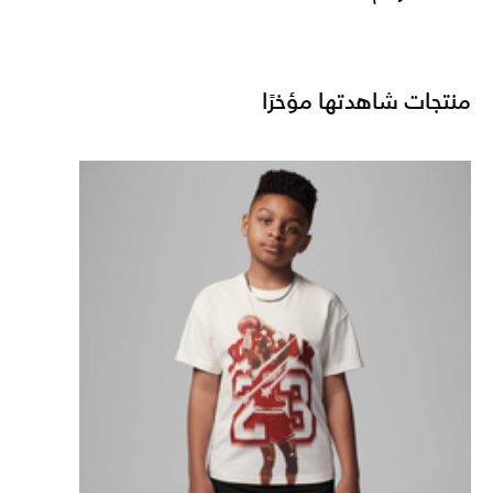
منتجات شاهدتها مؤخرًا