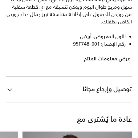
سهل ومريح طوال اليوم ويمكن تنسيقه مع أي قطعة سفلية
من جوردن للحصول على إطلالة متناسقة تبرز جمال حذاء جوردن
الخاص بطفلك.
اللون المعروض: أبيض
رقم الإصدار: 95F748-001
عرض معلومات المنتج
توصيل وإرجاع مجانًا
عادة ما يُشترى مع