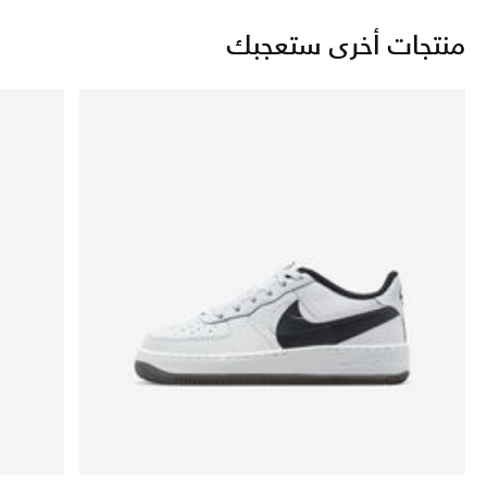
منتجات أخرى ستعجبك