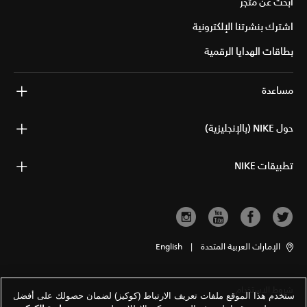
ابحث عن متجر
اشترك بنشرتنا الإلكترونية
بطاقات الهدايا الرقمية
مساعدة
حول NIKE (بالإنجليزية)
تطبيقات NIKE
الإمارات العربية المتحدة
|
English
شروط الاستخدام
ستخدم هذا الموقع ملفات تعريف الارتباط (كوكيز) لضمان حصولك على أفضل