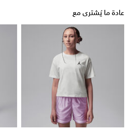
عادة ما يُشترى مع