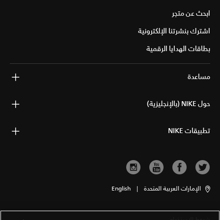
ابحث عن متجر
اشترك بنشرتنا الإلكترونية
بطاقات الهدايا الرقمية
مساعدة
حول NIKE (بالإنجليزية)
تطبيقات NIKE
الإمارات العربية المتحدة
|
English
شروط الاستخدام