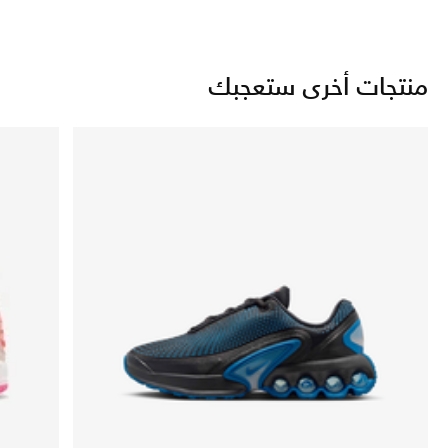
منتجات أخرى ستعجبك