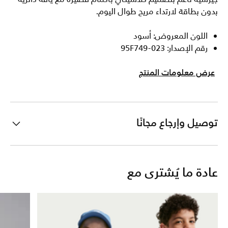
بدون بطاقة لارتداء مريح طوال اليوم.
اللون المعروض: أسود
رقم الإصدار: 95F749-023
عرض معلومات المنتج
توصيل وإرجاع مجانًا
عادة ما يُشترى مع