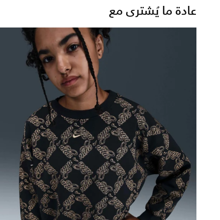
عادة ما يُشترى مع