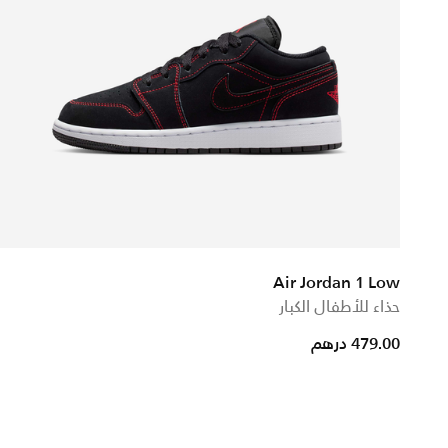
Air Jordan 1 Low
حذاء للأطفال الكبار
479.00 درهم