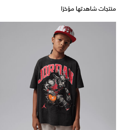
منتجات شاهدتها مؤخرًا