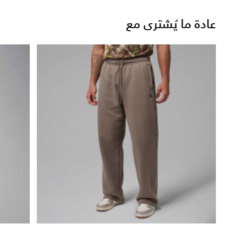
عادة ما يُشترى مع