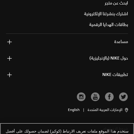
ابحث عن متجر
اشترك بنشرتنا الإلكترونية
بطاقات الهدايا الرقمية
مساعدة
حول NIKE (بالإنجليزية)
تطبيقات NIKE
الإمارات العربية المتحدة
|
English
شروط الاستخدام
ستخدم هذا الموقع ملفات تعريف الارتباط (كوكيز) لضمان حصولك على أفضل